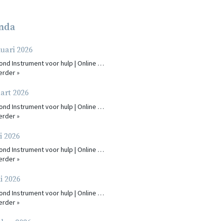
nda
nuari 2026
vond Instrument voor hulp | Online …
erder »
art 2026
vond Instrument voor hulp | Online …
erder »
i 2026
vond Instrument voor hulp | Online …
erder »
i 2026
vond Instrument voor hulp | Online …
erder »