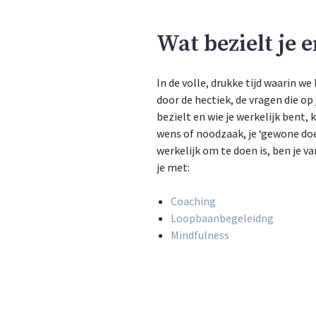
Wat bezielt je 
In de volle, drukke tijd waarin we
door de hectiek, de vragen die op 
bezielt en wie je werkelijk bent, 
wens of noodzaak, je ‘gewone doen
werkelijk om te doen is, ben je v
je met:
Coaching
Loopbaanbegeleidng
Mindfulness