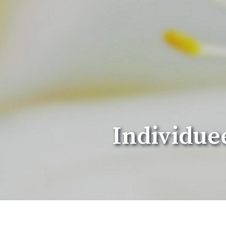
Individue