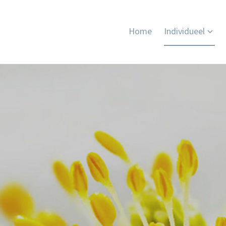
Home
Individueel