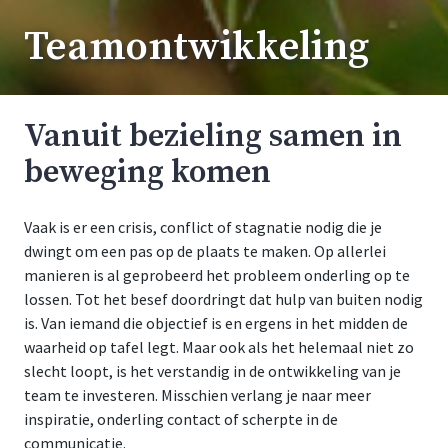
Teamontwikkeling
Vanuit bezieling samen in
beweging komen
Vaak is er een crisis, conflict of stagnatie nodig die je
dwingt om een pas op de plaats te maken. Op allerlei
manieren is al geprobeerd het probleem onderling op te
lossen. Tot het besef doordringt dat hulp van buiten nodig
is. Van iemand die objectief is en ergens in het midden de
waarheid op tafel legt. Maar ook als het helemaal niet zo
slecht loopt, is het verstandig in de ontwikkeling van je
team te investeren. Misschien verlang je naar meer
inspiratie, onderling contact of scherpte in de
communicatie.