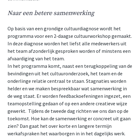
Naar een betere samenwerking
Op basis van een grondige cultuurdiagnose wordt het
programma voor een 2-daagse cultuurworkshop gemaakt.
In deze diagnose worden het liefst alle medewerkers uit
het team afzonderlijk gesproken worden of minstens een
afvaardiging van het team.
In het programma komt, naast een terugkoppeling van de
bevindingen uit het cultuuronderzoek, het team en de
onderlinge relatie centraal te staan. Stagnaties worden
helder en we maken bespreekbaar wat samenwerking in
de weg staat. Er worden feedbackoefeningen ingezet, een
teamopstelling gedaan of op een andere creatieve wijze
gewerkt. Tijdens de tweede dag richten we ons dan op de
toekomst. Hoe kan de samenwerking er concreet uit gaan
zien? Dan gaat het over korte en langere termijn
werkafspraken het waarborgen in in het dagelijks werk.